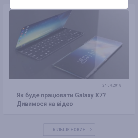
24.04.2018
Як буде працювати Galaxy X7?
Дивимося на відео
БІЛЬШЕ НОВИН