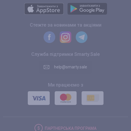
Стежте за новинами та акціями
Служба підтримки Smarty.Sale
help@smarty.sale
Ми працюємо з
ПАРТНЕРСЬКА
ПРОГРАМА