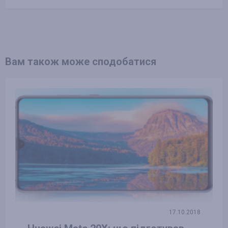
Вам також може сподобатися
17.10.2018