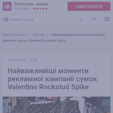
Smarty.Sale - кешбек
ЗАВАНТАЖИТИ
Play Market:
ПРАВИЛА
ПЛАГІНИ
Кешбек сервіс
Новини
Найважливіші моменти рекламної
кампанії сумок Valentino Rockstud Spike
18.10.2016
15:39
Найважливіші моменти
рекламної кампанії сумок
Valentino Rockstud Spike