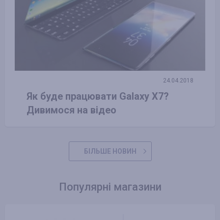
24.04.2018
Як буде працювати Galaxy X7?
Дивимося на відео
БІЛЬШЕ НОВИН
Популярні магазини