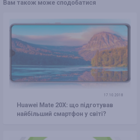
Вам також може сподобатися
17.10.2018
Huawei Mate 20X: що підготував
найбільший смартфон у світі?