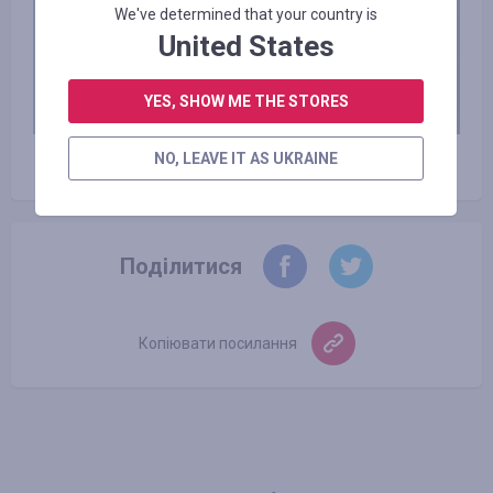
We've determined that your country is
United States
YES, SHOW ME THE STORES
NO, LEAVE IT AS UKRAINE
Поділитися
Копіювати посилання