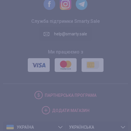
Служба підтримки Smarty.Sale
help@smarty.sale
Ми працюємо з
ПАРТНЕРСЬКА
ПРОГРАМА
ДОДАТИ
МАГАЗИН
УКРАЇНА
УКРАЇНСЬКА