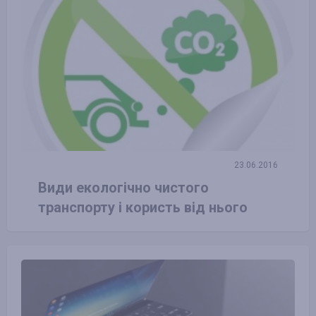
23.06.2016
Види екологічно чистого
транспорту і користь від нього