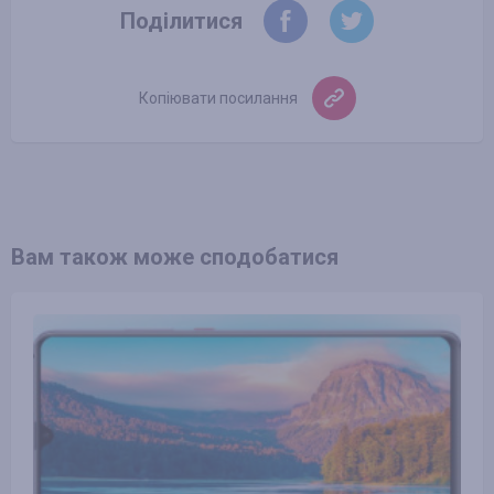
Поділитися
Копіювати посилання
Вам також може сподобатися