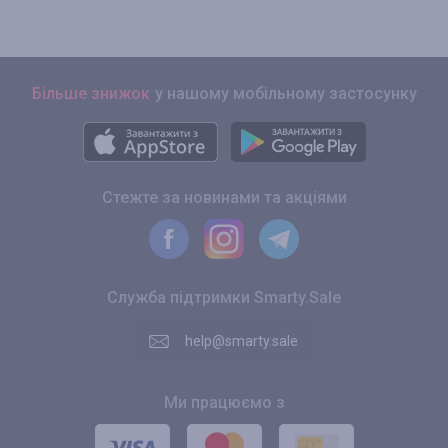
Більше знижок
у нашому мобільному застосунку
Стежте за новинами та акціями
Служба підтримки Smarty.Sale
help@smarty.sale
Ми працюємо з