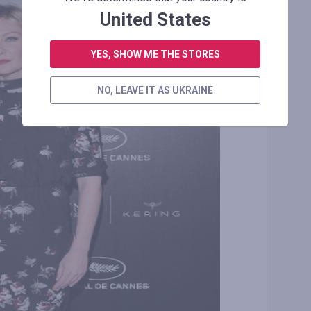
United States
YES, SHOW ME THE STORES
NO, LEAVE IT AS UKRAINE