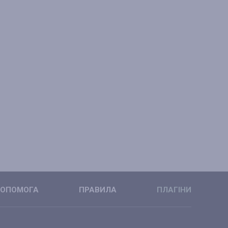
ОПОМОГА
ПРАВИЛА
ПЛАГІНИ