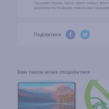
городами страны. Здесь турист найдет фант
древними постройками, уникальные ландшаф
Поділитися
Вам також може сподобатися