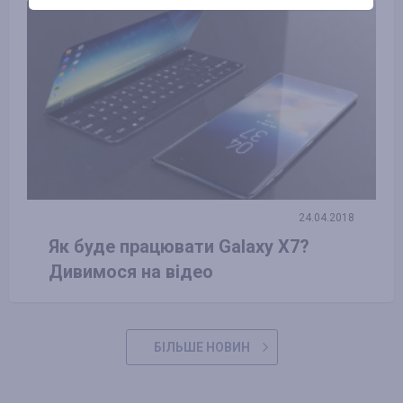
24.04.2018
Як буде працювати Galaxy X7?
Дивимося на відео
БІЛЬШЕ НОВИН