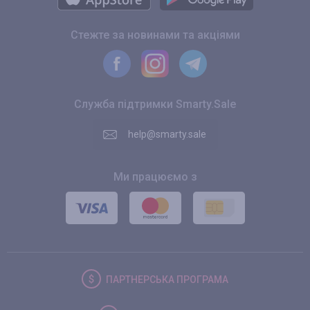
Стежте за новинами та акціями
Служба підтримки Smarty.Sale
help@smarty.sale
Ми працюємо з
ПАРТНЕРСЬКА
ПРОГРАМА