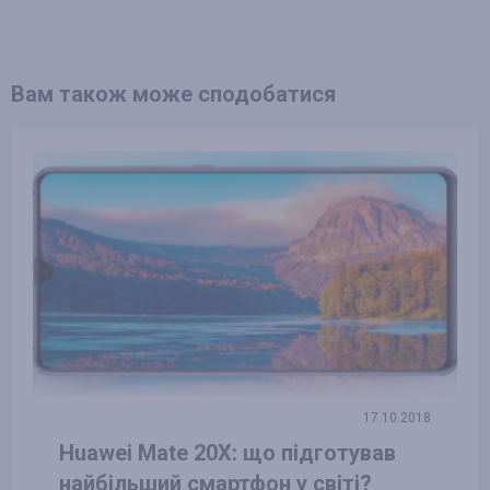
Вам також може сподобатися
17.10.2018
Huawei Mate 20X: що підготував
найбільший смартфон у світі?