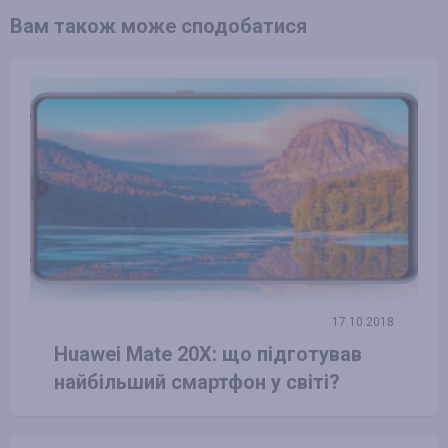
Вам також може сподобатися
17.10.2018
Huawei Mate 20X: що підготував
найбільший смартфон у світі?