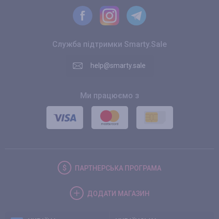
Служба підтримки Smarty.Sale
help@smarty.sale
Ми працюємо з
ПАРТНЕРСЬКА
ПРОГРАМА
ДОДАТИ
МАГАЗИН