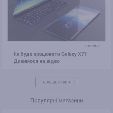
24.04.2018
Як буде працювати Galaxy X7?
Дивимося на відео
БІЛЬШЕ НОВИН
Популярні магазини