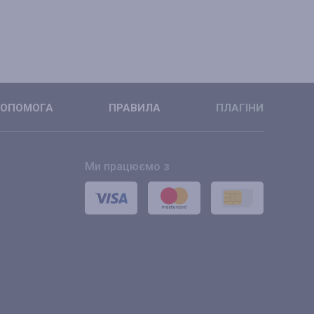
ОПОМОГА
ПРАВИЛА
ПЛАГІНИ
Ми працюємо з