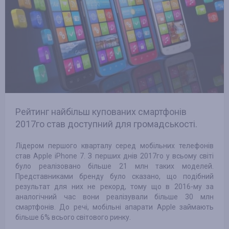
Рейтинг найбільш купованих смартфонів
2017го став доступний для громадськості.
Лідером першого кварталу серед мобільних телефонів
став Apple iPhone 7. З перших днів 2017го у всьому світі
було реалізовано більше 21 млн таких моделей.
Представниками бренду було сказано, що подібний
результат для них не рекорд, тому що в 2016-му за
аналогічний час вони реалізували більше 30 млн
смартфонів. До речі, мобільні апарати Apple займають
більше 6% всього світового ринку.