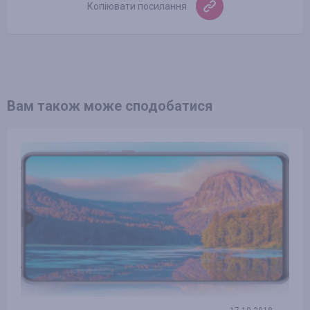
Копіювати посилання
Вам також може сподобатися