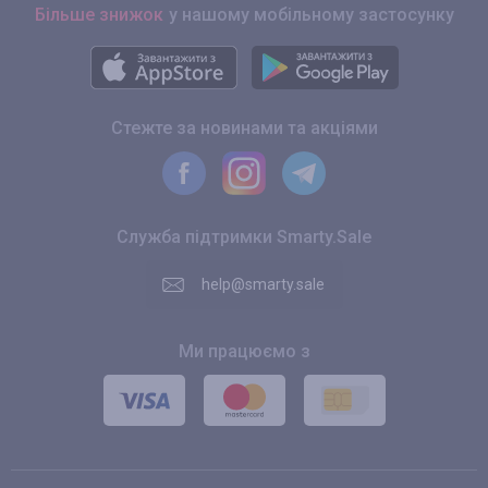
Більше знижок
у нашому мобільному застосунку
Стежте за новинами та акціями
Служба підтримки Smarty.Sale
help@smarty.sale
Ми працюємо з