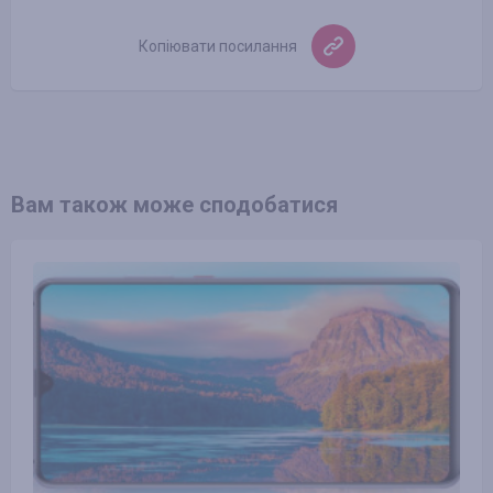
Копіювати посилання
Вам також може сподобатися