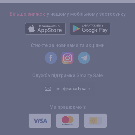
Більше знижок
у нашому мобільному застосунку
Стежте за новинами та акціями
Служба підтримки Smarty.Sale
help@smarty.sale
Ми працюємо з