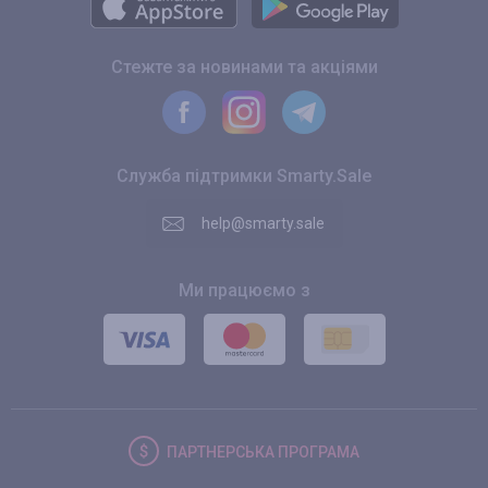
Стежте за новинами та акціями
Служба підтримки Smarty.Sale
help@smarty.sale
Ми працюємо з
ПАРТНЕРСЬКА
ПРОГРАМА