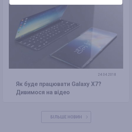
24.04.2018
Як буде працювати Galaxy X7?
Дивимося на відео
БІЛЬШЕ НОВИН