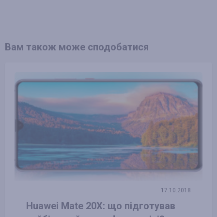
Вам також може сподобатися
17.10.2018
Huawei Mate 20X: що підготував