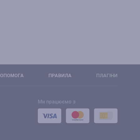
ОПОМОГА
ПРАВИЛА
ПЛАГІНИ
Ми працюємо з