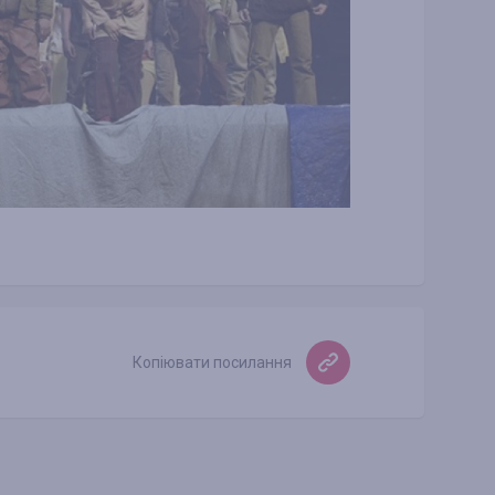
Копіювати посилання