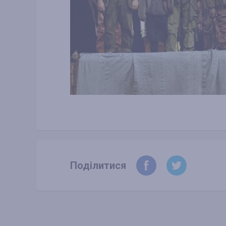
Поділитися