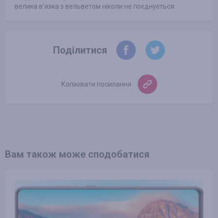
велика в'язка з вельветом ніколи не поєднується.
Поділитися
Копіювати посилання
Вам також може сподобатися