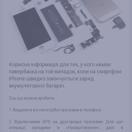
Корисна інформація для тих, у кого немає
павербанка на той випадок, коли на смартфоні
iPhone швидко закінчується заряд
акумуляторної батареї.
Ось що можна зробити:
1. Видалити всі непотрібні програми в телефоні.
2. Відключаємо GPS на другорядні програми. Для цієї
операції заходимо в «Налаштування», далі в