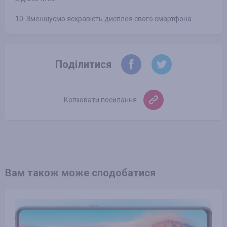
10. Зменшуємо яскравість дисплея свого смартфона.
Поділитися
Копіювати посилання
Вам також може сподобатися