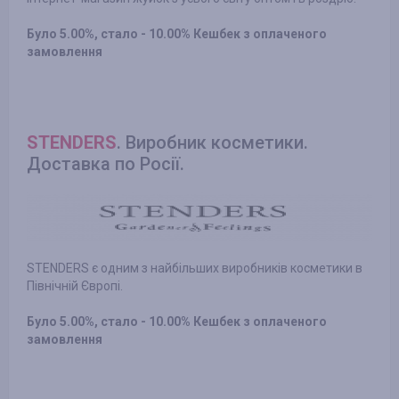
Було 5.00%, стало - 10.00% Кешбек з оплаченого
замовлення
STENDERS
. Виробник косметики.
Доставка по Росії.
STENDERS є одним з найбільших виробників косметики в
Північній Європі.
Було 5.00%, стало - 10.00% Кешбек з оплаченого
замовлення