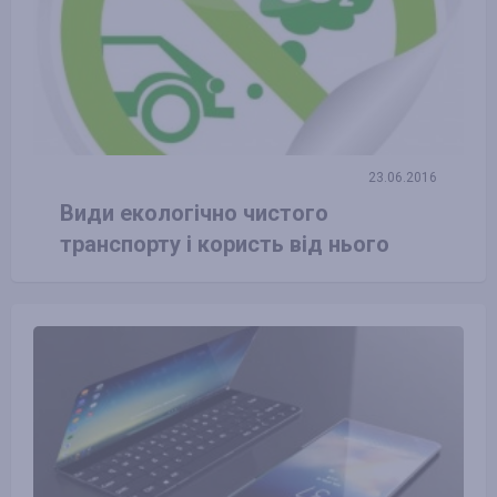
23.06.2016
Види екологічно чистого
транспорту і користь від нього