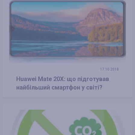
17.10.2018
Huawei Mate 20X: що підготував
найбільший смартфон у світі?