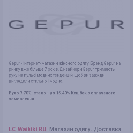
Gepur - Інтернет-магазин жіночого одягу. Бренд Gepur на
ринку вже більше 7 років. Дизайнери Gepur тримають
руку на пульсі модних тенденцій, щоб ви завжди
виглядали стильно і модно.
Було 7.70%, стало - до 15.40% Кешбек з оплаченого
замовлення
LC Waikiki RU
. Магазин одягу. Доставка