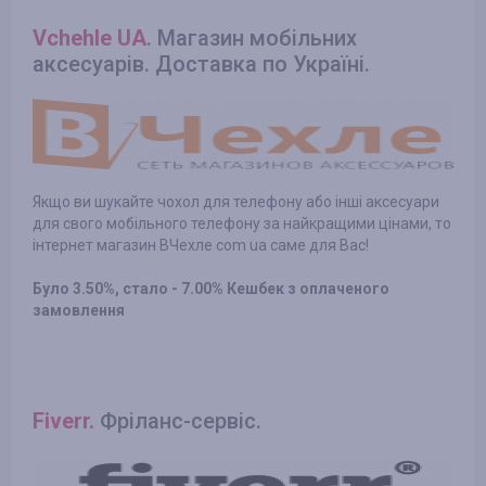
Vchehle UA
. Магазин мобільних
аксесуарів. Доставка по Україні.
Якщо ви шукайте чохол для телефону або інші аксесуари
для свого мобільного телефону за найкращими цінами, то
інтернет магазин ВЧехле com ua саме для Вас!
Було 3.50%, стало - 7.00% Кешбек з оплаченого
замовлення
Fiverr.
Фріланс-сервіс.