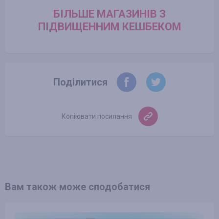
БІЛЬШЕ МАГАЗИНІВ З
ПІДВИЩЕННИМ КЕШБЕКОМ
Поділитися
Копіювати посилання
Вам також може сподобатися