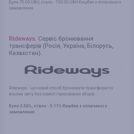
Було 75.00 UAH, стало - 150.00 UAH Кешбек з оплаченого
замовлення
Rideways
. Сервіс бронювання
трансферів (Росія, Україна, Білорусь,
Казахстан).
Rideways - це новий спосіб бронювати трансфери по
всьому світу без комісії і прихованих зборів.
Було 2.56%, стало - 5.11% Кешбек з оплаченого
замовлення