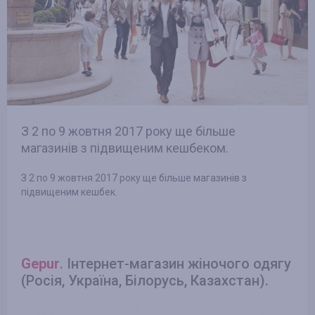
З 2 по 9 жовтня 2017 року ще більше
магазинів з підвищеним кешбеком.
З 2 по 9 жовтня 2017 року ще більше магазинів з
підвищеним кешбек.
Gepur
. Інтернет-магазин жіночого одягу
(Росія, Україна, Білорусь, Казахстан).