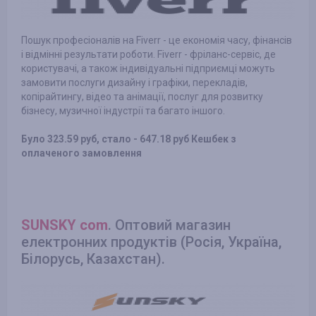
Пошук професіоналів на Fiverr - це економія часу, фінансів
і відмінні результати роботи. Fiverr - фріланс-сервіс, де
користувачі, а також індивідуальні підприємці можуть
замовити послуги дизайну і графіки, перекладів,
копірайтингу, відео та анімації, послуг для розвитку
бізнесу, музичної індустрії та багато іншого.
Було 323.59 руб, стало - 647.18 руб Кешбек з
оплаченого замовлення
SUNSKY com
. Оптовий магазин
електронних продуктів (Росія, Україна,
Білорусь, Казахстан).