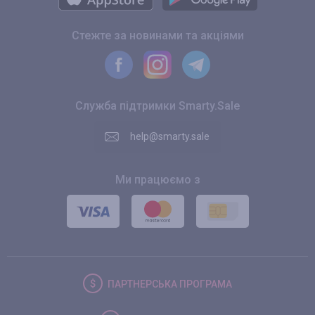
Стежте за новинами та акціями
Служба підтримки Smarty.Sale
help@smarty.sale
Ми працюємо з
ПАРТНЕРСЬКА
ПРОГРАМА