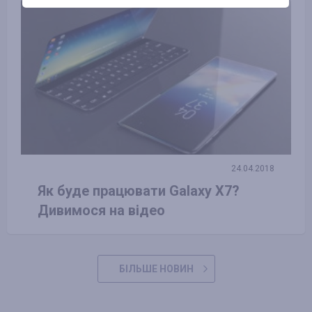
24.04.2018
Як буде працювати Galaxy X7?
Дивимося на відео
БІЛЬШЕ НОВИН