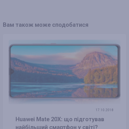
Вам також може сподобатися
17.10.2018
Huawei Mate 20X: що підготував
найбільший смартфон у світі?