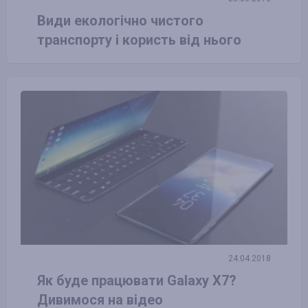
Види екологічно чистого
транспорту і користь від нього
24.04.2018
Як буде працювати Galaxy X7?
Дивимося на відео