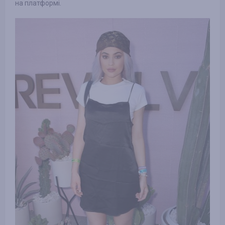
на платформі.