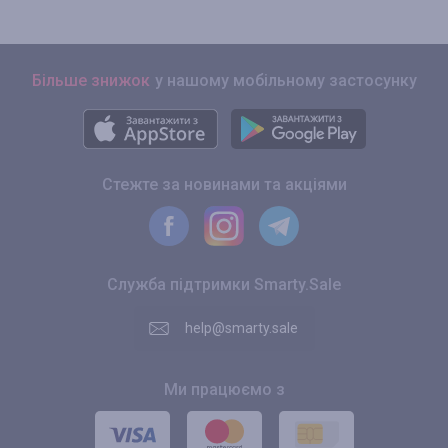
Більше знижок
у нашому мобільному застосунку
Стежте за новинами та акціями
Служба підтримки Smarty.Sale
help@smarty.sale
Ми працюємо з