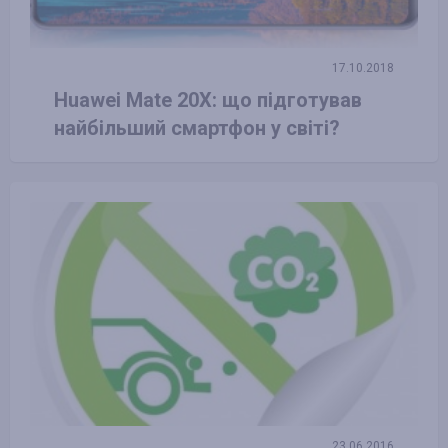
17.10.2018
Huawei Mate 20X: що підготував
найбільший смартфон у світі?
23.06.2016