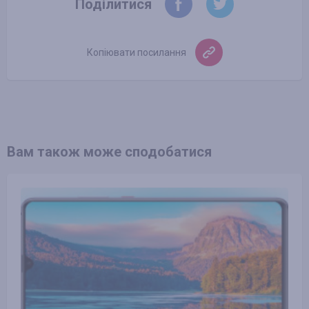
Поділитися
Копіювати посилання
Вам також може сподобатися