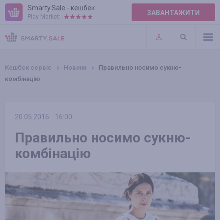
Smarty.Sale - кешбек
ЗАВАНТАЖИТИ
Play Market:
ПРАВИЛА
ПЛАГІНИ
Кешбек сервіс
Новини
Правильно носимо сукню-
комбінацію
20.05.2016
16:00
Правильно носимо сукню-
комбінацію