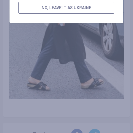
NO, LEAVE IT AS UKRAINE