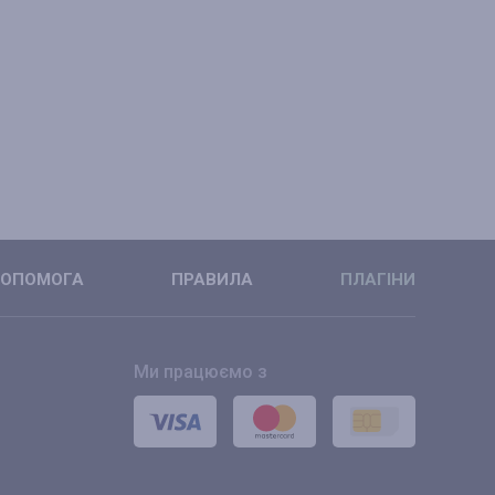
ОПОМОГА
ПРАВИЛА
ПЛАГІНИ
Ми працюємо з