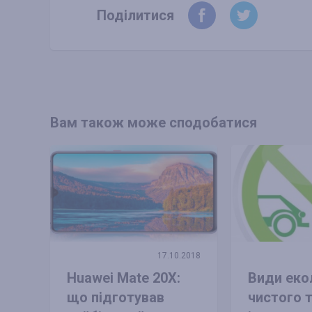
Поділитися
Вам також може сподобатися
17.10.2018
Huawei Mate 20X:
Види еко
що підготував
чистого 