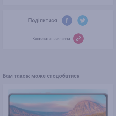
Поділитися
Копіювати посилання
Вам також може сподобатися