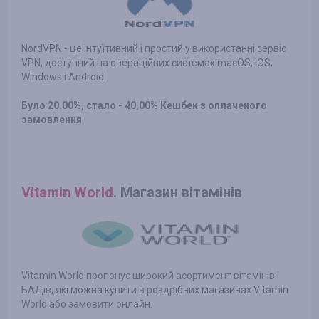
NordVPN - це інтуїтивний і простий у використанні сервіс
VPN, доступний на операційних системах macOS, iOS,
Windows і Android.
Було 20.00%, стало - 40,00% Кешбек з оплаченого
замовлення
Vitamin World
. Магазин вітамінів
Vitamin World пропонує широкий асортимент вітамінів і
БАДів, які можна купити в роздрібних магазинах Vitamin
World або замовити онлайн.