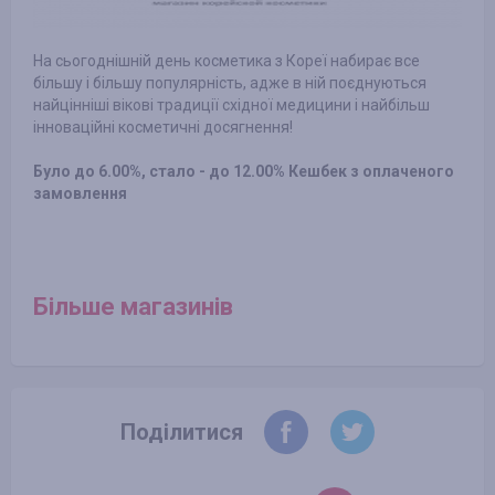
На сьогоднішній день косметика з Кореї набирає все
більшу і більшу популярність, адже в ній поєднуються
найцінніші вікові традиції східної медицини і найбільш
інноваційні косметичні досягнення!
Було до 6.00%, стало - до 12.00% Кешбек з оплаченого
замовлення
Більше магазинів
Поділитися