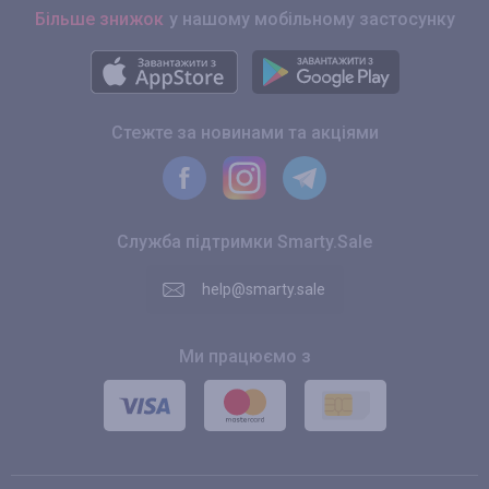
Більше знижок
у нашому мобільному застосунку
Стежте за новинами та акціями
Служба підтримки Smarty.Sale
help@smarty.sale
Ми працюємо з