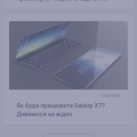
24.04.2018
Як буде працювати Galaxy X7?
Дивимося на відео