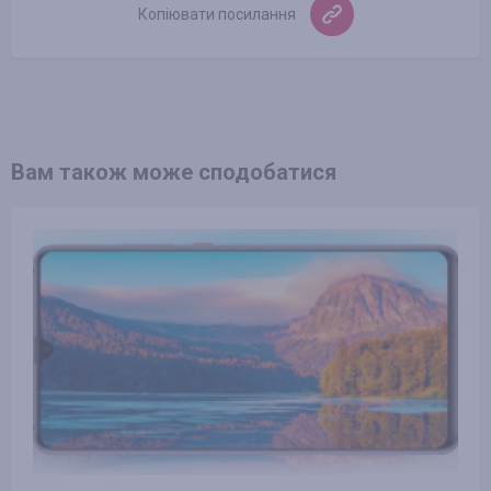
Копіювати посилання
Вам також може сподобатися