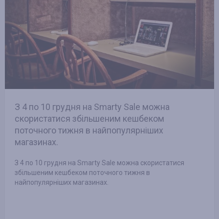
З 4 по 10 грудня на Smarty Sale можна
скористатися збільшеним кешбеком
поточного тижня в найпопулярніших
магазинах.
З 4 по 10 грудня на Smarty Sale можна скористатися
збільшеним кешбеком поточного тижня в
найпопулярніших магазинах.