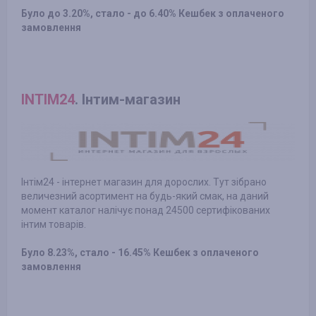
Було до 3.20%, стало - до 6.40% Кешбек з оплаченого
замовлення
INTIM24
. Інтим-магазин
Інтім24 - інтернет магазин для дорослих. Тут зібрано
величезний асортимент на будь-який смак, на даний
момент каталог налічує понад 24500 сертифікованих
інтим товарів.
Було 8.23%, стало - 16.45% Кешбек з оплаченого
замовлення