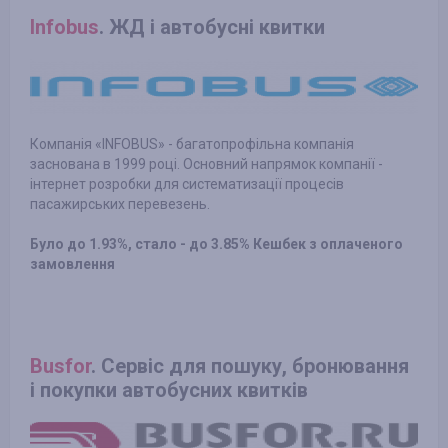
Infobus
. ЖД і автобусні квитки
Компанія «INFOBUS» - багатопрофільна компанія
заснована в 1999 році. Основний напрямок компанії -
інтернет розробки для систематизації процесів
пасажирських перевезень.
Було до 1.93%, стало - до 3.85% Кешбек з оплаченого
замовлення
Busfor
. Сервіс для пошуку, бронювання
і покупки автобусних квитків