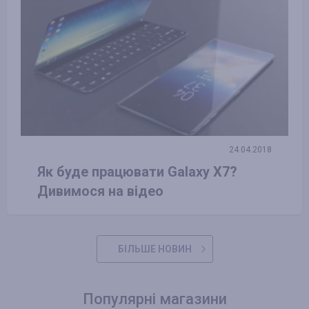
24.04.2018
Як буде працювати Galaxy X7?
Дивимося на відео
БІЛЬШЕ НОВИН
Популярні магазини