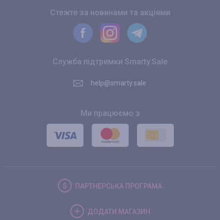
Стежте за новинами та акціями
Служба підтримки Smarty.Sale
help@smarty.sale
Ми працюємо з
ПАРТНЕРСЬКА
ПРОГРАМА
ДОДАТИ
МАГАЗИН