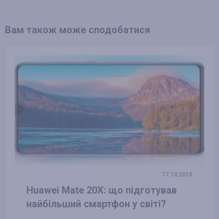
Вам також може сподобатися
17.10.2018
Huawei Mate 20X: що підготував
найбільший смартфон у світі?