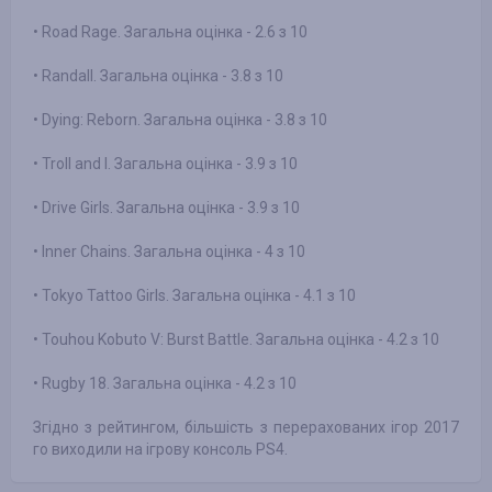
• Road Rage. Загальна оцінка - 2.6 з 10
• Randall. Загальна оцінка - 3.8 з 10
• Dying: Reborn. Загальна оцінка - 3.8 з 10
• Troll and I. Загальна оцінка - 3.9 з 10
• Drive Girls. Загальна оцінка - 3.9 з 10
• Inner Chains. Загальна оцінка - 4 з 10
• Tokyo Tattoo Girls. Загальна оцінка - 4.1 з 10
• Touhou Kobuto V: Burst Battle. Загальна оцінка - 4.2 з 10
• Rugby 18. Загальна оцінка - 4.2 з 10
Згідно з рейтингом, більшість з перерахованих ігор 2017
го виходили на ігрову консоль PS4.