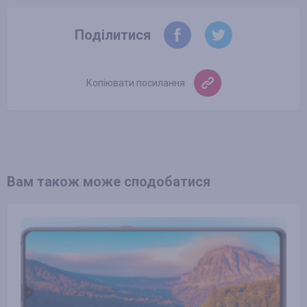
Поділитися
Копіювати посилання
Вам також може сподобатися