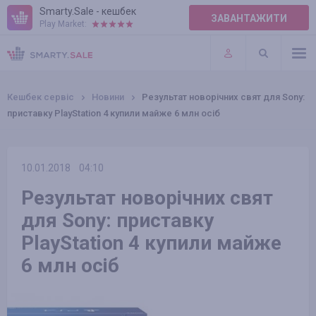
Smarty.Sale - кешбек
ЗАВАНТАЖИТИ
Play Market:
ПРАВИЛА
ПЛАГІНИ
Кешбек сервіс
Новини
Результат новорічних свят для Sony:
приставку PlayStation 4 купили майже 6 млн осіб
10.01.2018
04:10
Результат новорічних свят
для Sony: приставку
PlayStation 4 купили майже
6 млн осіб