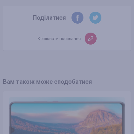
Поділитися
Копіювати посилання
Вам також може сподобатися