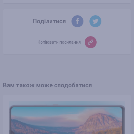
Поділитися
Копіювати посилання
Вам також може сподобатися