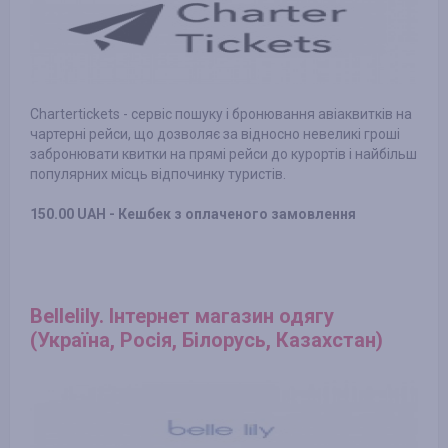
Chartertickets - сервіс пошуку і бронювання авіаквитків на
чартерні рейси, що дозволяє за відносно невеликі гроші
забронювати квитки на прямі рейси до курортів і найбільш
популярних місць відпочинку туристів.
150.00 UAH - Кешбек з оплаченого замовлення
Bellelily. Інтернет магазин одягу
(Україна, Росія, Білорусь, Казахстан)