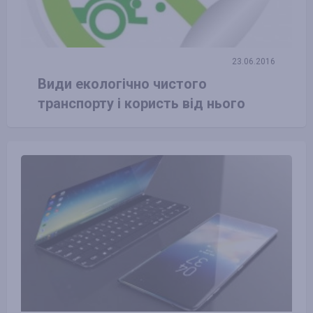
23.06.2016
Види екологічно чистого
транспорту і користь від нього