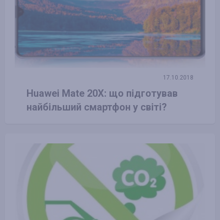
17.10.2018
Huawei Mate 20X: що підготував
найбільший смартфон у світі?