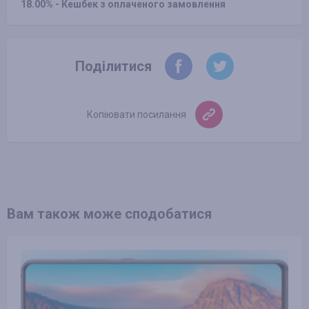
18.00% - Кешбек з оплаченого замовлення
Поділитися
Копіювати посилання
Вам також може сподобатися