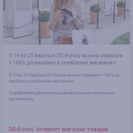
З 19 по 25 березня 2018 року можна отримати
+ 100% до кешбеку в улюблених магазинах!
З 19 по 25 березня 2018 року можна отримати + 100% до
кешбеку в улюблених магазинах!
Подвійний кешбек вже вказаний в нижчеперелічених
пропозиціях.
DD4 com. Інтернет магазин товарів