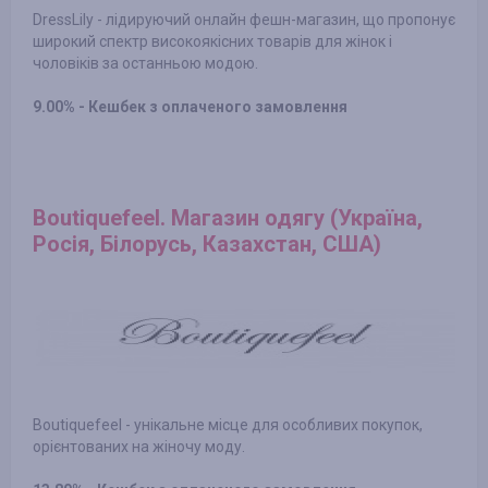
DressLily - лідируючий онлайн фешн-магазин, що пропонує
широкий спектр високоякісних товарів для жінок і
чоловіків за останньою модою.
9.00% - Кешбек з оплаченого замовлення
Boutiquefeel. Магазин одягу (Україна,
Росія, Білорусь, Казахстан, США)
Boutiquefeel - унікальне місце для особливих покупок,
орієнтованих на жіночу моду.