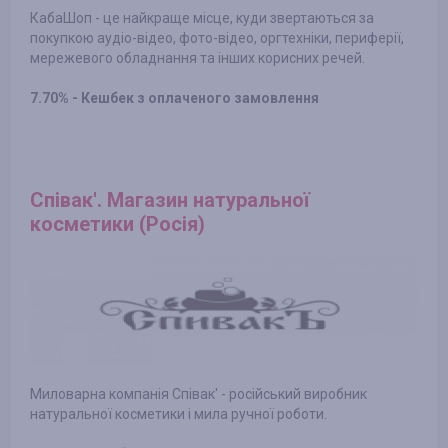
КабаШоп - це найкраще місце, куди звертаються за
покупкою аудіо-відео, фото-відео, оргтехніки, периферії,
мережевого обладнання та інших корисних речей.
7.70% - Кешбек з оплаченого замовлення
Співак'. Магазин натуральної
косметики (Росія)
Миловарна компанія Співак' - російський виробник
натуральної косметики і мила ручної роботи.