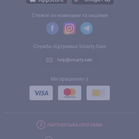
Стежте за новинами та акціями
Служба підтримки Smarty.Sale
help@smarty.sale
Ми працюємо з
ПАРТНЕРСЬКА
ПРОГРАМА