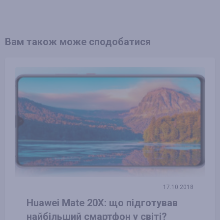
Вам також може сподобатися
17.10.2018
Huawei Mate 20X: що підготував
найбільший смартфон у світі?