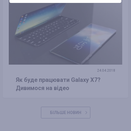
24.04.2018
Як буде працювати Galaxy X7?
Дивимося на відео
БІЛЬШЕ НОВИН