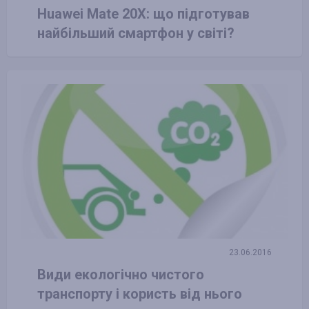
Huawei Mate 20X: що підготував
найбільший смартфон у світі?
23.06.2016
Види екологічно чистого
транспорту і користь від нього