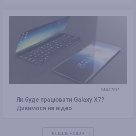
24.04.2018
Як буде працювати Galaxy X7?
Дивимося на відео
БІЛЬШЕ НОВИН