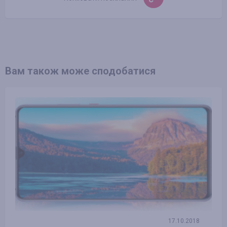
Вам також може сподобатися
17.10.2018