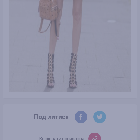
Поділитися
Копіювати посилання