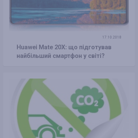
17.10.2018
Huawei Mate 20X: що підготував
найбільший смартфон у світі?