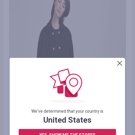
We've determined that your country is
United States