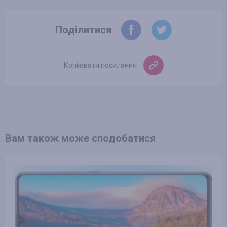
Поділитися
Копіювати посилання
Вам також може сподобатися