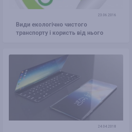
23.06.2016
Види екологічно чистого
транспорту і користь від нього
24.04.2018