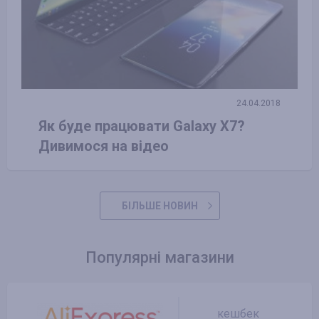
24.04.2018
Як буде працювати Galaxy X7?
Дивимося на відео
БІЛЬШЕ НОВИН
Популярні магазини
кешбек