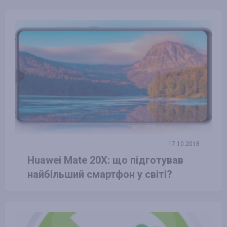
17.10.2018
Huawei Mate 20X: що підготував
найбільший смартфон у світі?