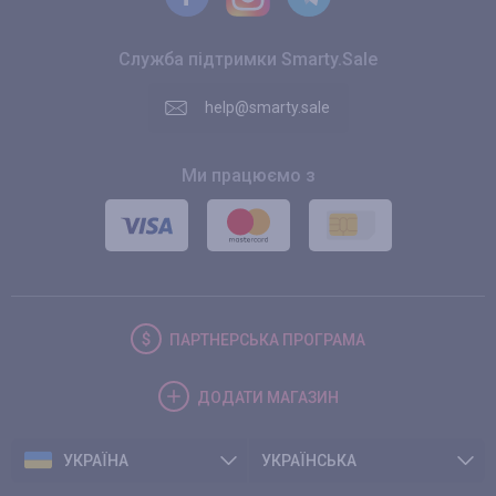
Служба підтримки Smarty.Sale
help@smarty.sale
Ми працюємо з
ПАРТНЕРСЬКА
ПРОГРАМА
ДОДАТИ
МАГАЗИН
УКРАЇНА
УКРАЇНСЬКА