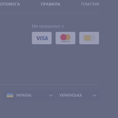
ОПОМОГА
ПРАВИЛА
ПЛАГІНИ
Ми працюємо з
УКРАЇНА
УКРАЇНСЬКА