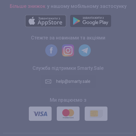
Більше знижок
у нашому мобільному застосунку
Стежте за новинами та акціями
Служба підтримки Smarty.Sale
help@smarty.sale
Ми працюємо з