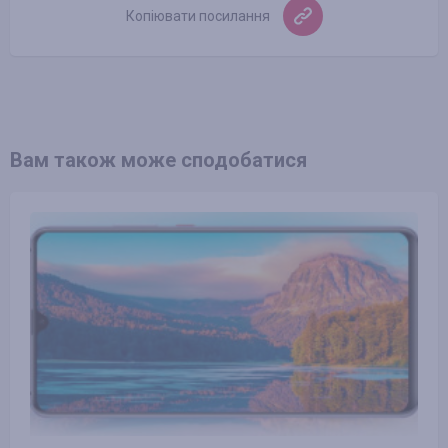
Копіювати посилання
Вам також може сподобатися