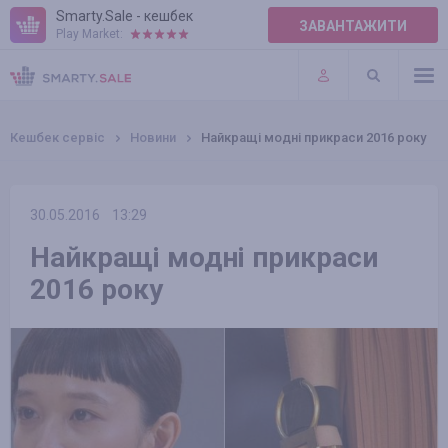
Smarty.Sale - кешбек
ЗАВАНТАЖИТИ
Play Market:
ПРАВИЛА
ПЛАГІНИ
Кешбек сервіс
Новини
Найкращі модні прикраси 2016 року
30.05.2016
13:29
Найкращі модні прикраси
2016 року