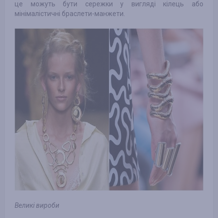
це можуть бути сережки у вигляді кілець або
мінімалістичні браслети-манжети.
Великі вироби