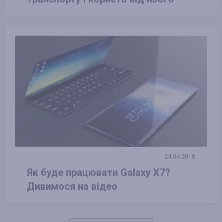
24.04.2018
Як буде працювати Galaxy X7?
Дивимося на відео