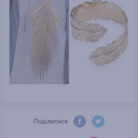
Поділитися