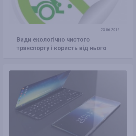
23.06.2016
Види екологічно чистого
транспорту і користь від нього