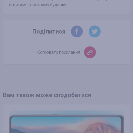
стоятиме в кожному будинку.
Поділитися
Копіювати посилання
Вам також може сподобатися