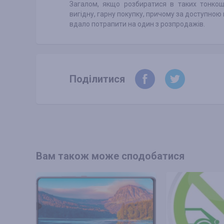
Загалом, якщо розбиратися в таких тонко
вигідну, гарну покупку, причому за доступною 
вдало потрапити на один з розпродажів.
Поділитися
Вам також може сподобатися