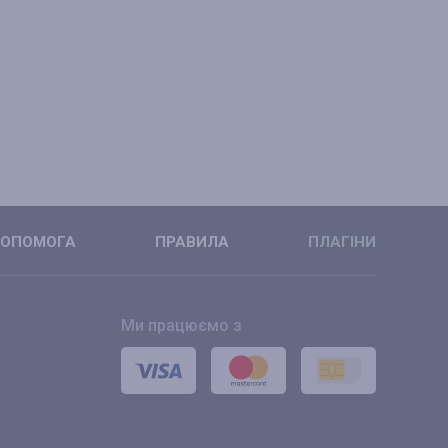
ОПОМОГА
ПРАВИЛА
ПЛАГІНИ
Ми працюємо з