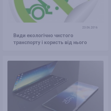
23.06.2016
Види екологічно чистого
транспорту і користь від нього