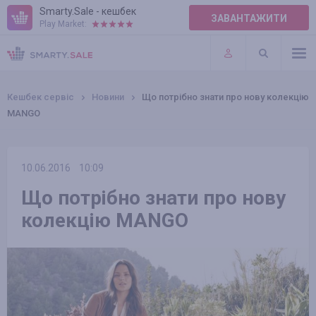
Smarty.Sale - кешбек
ЗАВАНТАЖИТИ
Play Market:
ПРАВИЛА
ПЛАГІНИ
Кешбек сервіс
Новини
Що потрібно знати про нову колекцію
MANGO
10.06.2016
10:09
Що потрібно знати про нову
колекцію MANGO