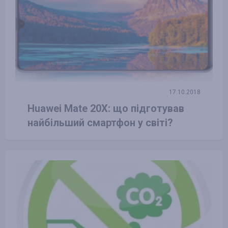
17.10.2018
Huawei Mate 20X: що підготував
найбільший смартфон у світі?