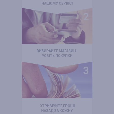
НАШОМУ СЕРВІСІ
ВИБИРАЙТЕ МАГАЗИН І
РОБІТЬ ПОКУПКИ
ОТРИМУЙТЕ ГРОШІ
НАЗАД ЗА КОЖНУ