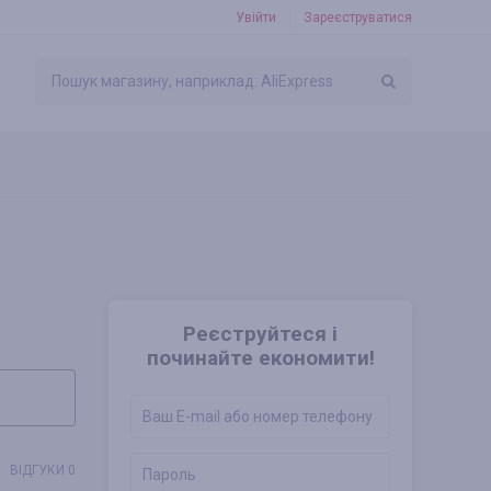
Увійти
Зареєструватися
Реєструйтеся і
починайте економити!
ВІДГУКИ 0