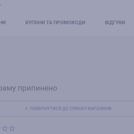
и
НИ
КУПОНИ
ТА ПРОМОКОДИ
ВІДГУКИ
раму припинено
ПОВЕРНУТИСЯ ДО СПИСКУ МАГАЗИНІВ