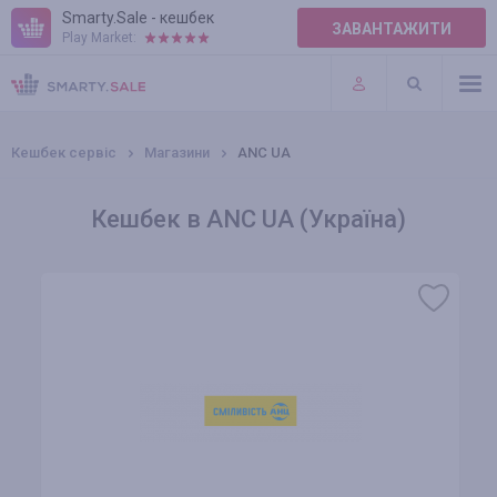
Smarty.Sale - кешбек
ЗАВАНТАЖИТИ
Play Market:
ПРАВИЛА
ПЛАГІНИ
Кешбек сервіс
Магазини
ANC UA
Кешбек в ANC UA (Україна)