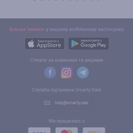
Більше знижок
у нашому мобільному застосунку
Стежте за новинами та акціями
Служба підтримки Smarty.Sale
help@smarty.sale
Ми працюємо з