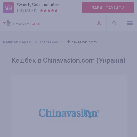
Smarty.Sale - кешбек
ЗАВАНТАЖИТИ
Play Market:
ПРАВИЛА
ПЛАГІНИ
Кешбек сервіс
Магазини
Chinavasion.com
Кешбек в Chinavasion.com (Україна)