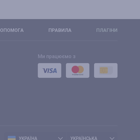
ОПОМОГА
ПРАВИЛА
ПЛАГІНИ
Ми працюємо з
УКРАЇНА
УКРАЇНСЬКА