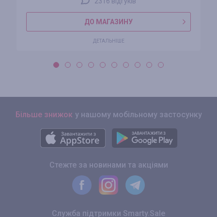
2316 відгуків
ДО МАГАЗИНУ
ДЕТАЛЬНІШЕ
Більше знижок
у нашому мобільному застосунку
Стежте за новинами та акціями
Служба підтримки Smarty.Sale