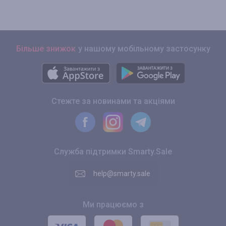
Більше знижок
у нашому мобільному застосунку
Стежте за новинами та акціями
Служба підтримки Smarty.Sale
help@smarty.sale
Ми працюємо з