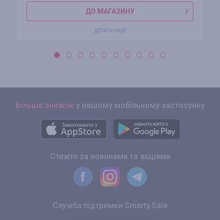
ДО МАГАЗИНУ
ДЕТАЛЬНІШЕ
Більше знижок
у нашому мобільному застосунку
Стежте за новинами та акціями
Служба підтримки Smarty.Sale