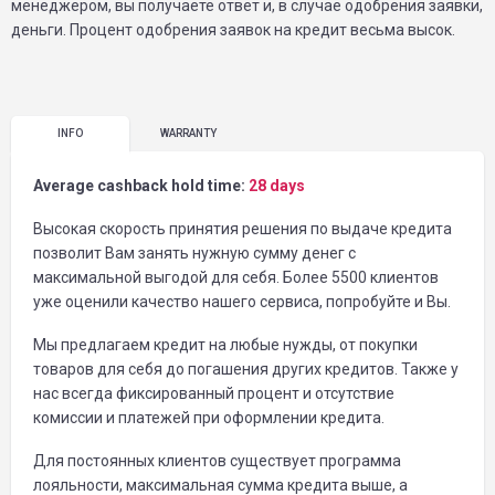
менеджером, вы получаете ответ и, в случае одобрения заявки,
деньги. Процент одобрения заявок на кредит весьма высок.
INFO
WARRANTY
Average cashback hold time:
28 days
Высокая скорость принятия решения по выдаче кредита
позволит Вам занять нужную сумму денег с
максимальной выгодой для себя. Более 5500 клиентов
уже оценили качество нашего сервиса, попробуйте и Вы.
Мы предлагаем кредит на любые нужды, от покупки
товаров для себя до погашения других кредитов. Также у
нас всегда фиксированный процент и отсутствие
комиссии и платежей при оформлении кредита.
Для постоянных клиентов существует программа
лояльности, максимальная сумма кредита выше, а