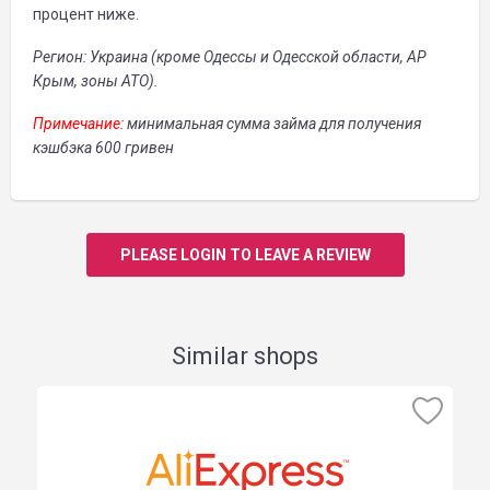
процент ниже.
Регион: Украина (кроме Одессы и Одесской области, АР
Крым, зоны АТО).
Примечание:
минимальная сумма займа для получения
кэшбэка 600 гривен
PLEASE LOGIN TO LEAVE A REVIEW
Similar shops