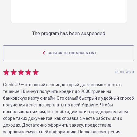
The program has been suspended
GO BACK TO THE SHOPS LIST
REVIEWS 0
CreditUP – это новый сервис, который дает возможность в
течение 10 минут получить кредит до 7000 гривен на
банковскую карту онлайн. Это самый быстрый и удобный способ
получения денег до зарплаты по всей Украине. Чтобы
воспользоваться им, нет необходимости в предварительном
сборе таких документов, как справка с места работы или о
доходах. Достаточно оформить заявку, предоставив
запрашиваемую в ней информацию. После рассмотрения