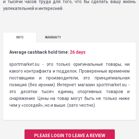
и тысячи часов труда для того, что бы сделать вашу жизнь
увлекательней и интересней.
INFO
WARRANTY
Average cashback hold time:
26 days
sportmarket.su - это только оригинальные товары, ни
какого контрафакта и подделок. Проверенные временем
поставщики и производители, это принципиальная
позиция (без иронии). Интернет магазин sportmarket.su -
это десятки тысяч единиц спортивных товаров и
снаряжения. Цены на товар могут быть не только ниже
чем у «соседей», но и выше. (зато честно)
PLEASE LOGIN TO LEAVE A REVIEW