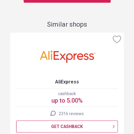
Similar shops
AliExpress
cashback
up to 5.00%
2316 reviews
GET CASHBACK