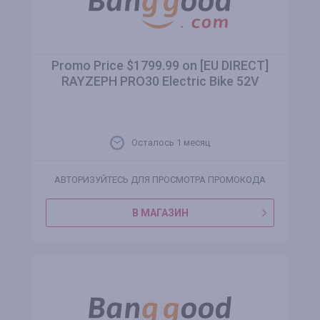
Promo Price $1799.99 on [EU DIRECT]
RAYZEPH PRO30 Electric Bike 52V
Осталось 1 месяц
АВТОРИЗУЙТЕСЬ ДЛЯ ПРОСМОТРА ПРОМОКОДА
В МАГАЗИН