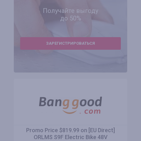
Получайте выгоду
до 50%
ЗАРЕГИСТРИРОВАТЬСЯ
Promo Price $819.99 on [EU Direct]
ORLMS S9F Electric Bike 48V