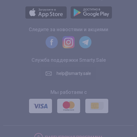
Следите за новостями и акциями
Служба поддержки Smarty.Sale
help@smarty.sale
Мы работаем с