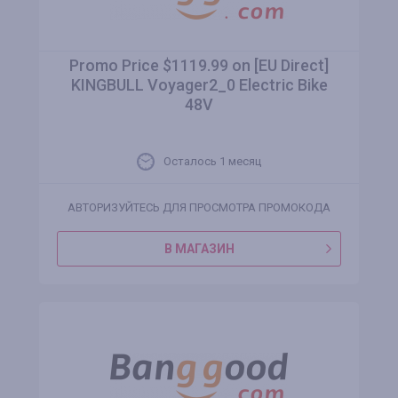
Promo Price $1119.99 on [EU Direct]
KINGBULL Voyager2_0 Electric Bike
48V
Осталось 1 месяц
АВТОРИЗУЙТЕСЬ ДЛЯ ПРОСМОТРА ПРОМОКОДА
В МАГАЗИН