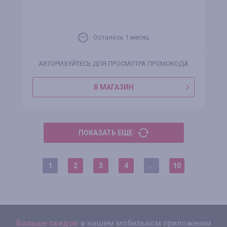
Осталось 1 месяц
АВТОРИЗУЙТЕСЬ ДЛЯ ПРОСМОТРА ПРОМОКОДА
В МАГАЗИН
ПОКАЗАТЬ ЕЩЕ
1
2
3
4
...
10
Больше скидок
в нашем мобильном приложении