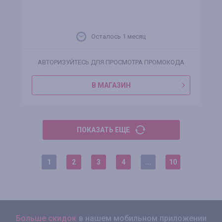
Осталось 1 месяц
АВТОРИЗУЙТЕСЬ ДЛЯ ПРОСМОТРА ПРОМОКОДА
В МАГАЗИН
ПОКАЗАТЬ ЕЩЕ
1
2
3
4
...
10
Больше скидок
в нашем мобильном приложении