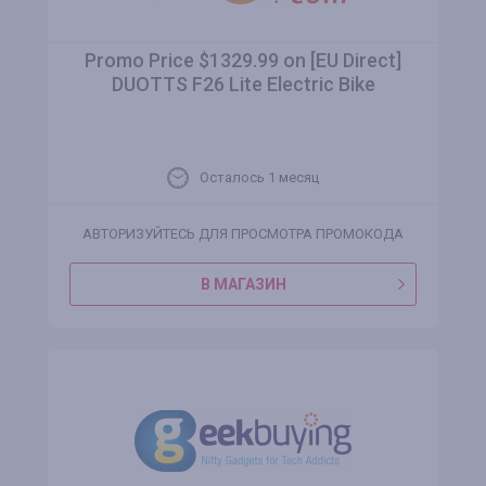
Promo Price $1329.99 on [EU Direct]
DUOTTS F26 Lite Electric Bike
Осталось 1 месяц
АВТОРИЗУЙТЕСЬ ДЛЯ ПРОСМОТРА ПРОМОКОДА
В МАГАЗИН