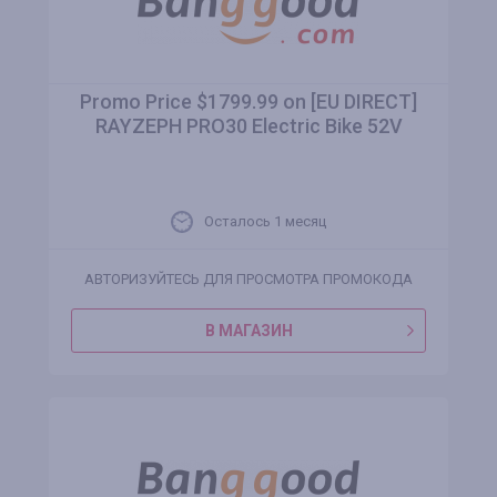
Promo Price $1799.99 on [EU DIRECT]
RAYZEPH PRO30 Electric Bike 52V
Осталось 1 месяц
АВТОРИЗУЙТЕСЬ ДЛЯ ПРОСМОТРА ПРОМОКОДА
В МАГАЗИН