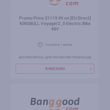
Promo Price $1119.99 on [EU Direct]
KINGBULL Voyager2_0 Electric Bike
48V
Осталось 1 месяц
АВТОРИЗУЙТЕСЬ ДЛЯ ПРОСМОТРА ПРОМОКОДА
В МАГАЗИН