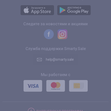
Следите за новостями и акциями
Служба поддержки Smarty.Sale
help@smarty.sale
Мы работаем с