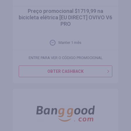
Preço promocional $1719,99 na
bicicleta elétrica [EU DIRECT] OVIVO V6
PRO
Manter 1 mês
ENTRE PARA VER O CÓDIGO PROMOCIONAL
OBTER CASHBACK