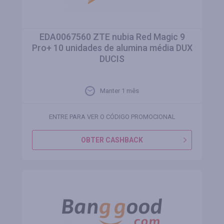
EDA0067560 ZTE nubia Red Magic 9
Pro+ 10 unidades de alumina média DUX
DUCIS
Manter 1 mês
ENTRE PARA VER O CÓDIGO PROMOCIONAL
OBTER CASHBACK