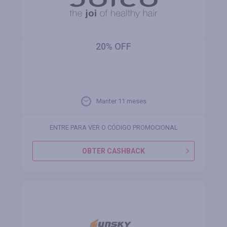
20% OFF
Manter 11 meses
ENTRE PARA VER O CÓDIGO PROMOCIONAL
OBTER CASHBACK