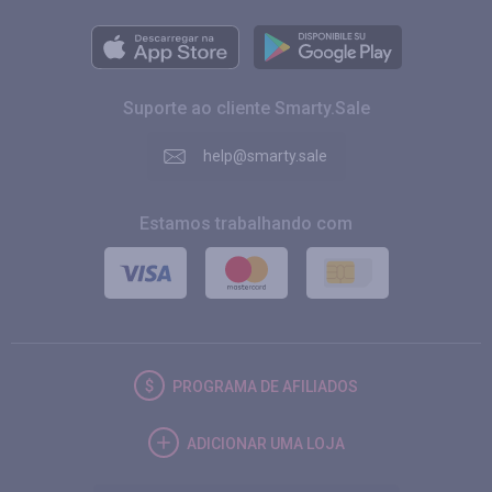
Suporte ao cliente Smarty.Sale
help@smarty.sale
Estamos trabalhando com
PROGRAMA DE AFILIADOS
ADICIONAR UMA LOJA