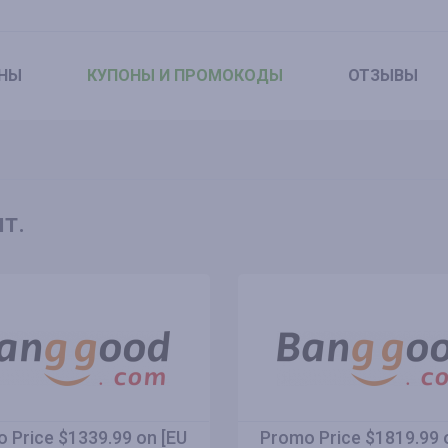
НЫ
КУПОНЫ
И ПРОМОКОДЫ
ОТЗЫВЫ
т.
 Price $1339.99 on [EU
Promo Price $1819.99 