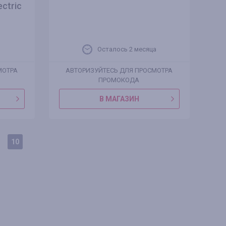
ctric
Осталось 2 месяца
МОТРА
АВТОРИЗУЙТЕСЬ ДЛЯ ПРОСМОТРА
ПРОМОКОДА
В МАГАЗИН
10