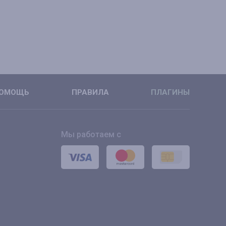
ОМОЩЬ
ПРАВИЛА
ПЛАГИНЫ
Мы работаем с