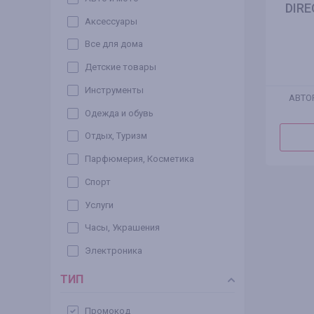
DIRE
Аксессуары
Все для дома
Детские товары
Инструменты
АВТО
Одежда и обувь
Отдых, Туризм
Парфюмерия, Косметика
Спорт
Услуги
Часы, Украшения
Электроника
ТИП
Промокод